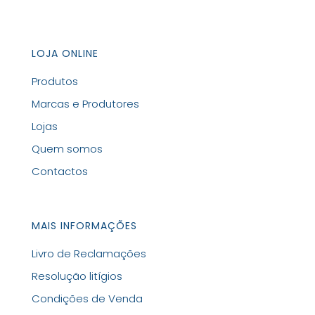
LOJA ONLINE
Produtos
Marcas e Produtores
Lojas
Quem somos
Contactos
MAIS INFORMAÇÕES
Livro de Reclamações
Resolução litígios
Condições de Venda