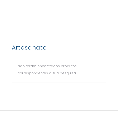
Artesanato
Não foram encontrados produtos
correspondentes à sua pesquisa.