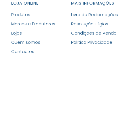
LOJA ONLINE
MAIS INFORMAÇÕES
Produtos
Livro de Reclamações
Marcas e Produtores
Resolução litígios
Lojas
Condições de Venda
Quem somos
Política Privacidade
Contactos