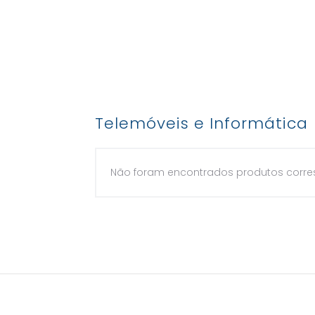
Telemóveis e Informática
Não foram encontrados produtos corre