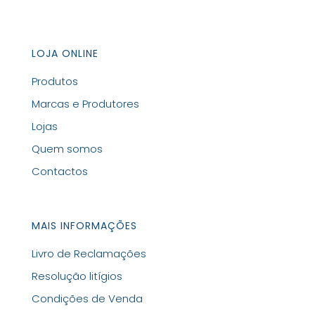
LOJA ONLINE
Produtos
Marcas e Produtores
Lojas
Quem somos
Contactos
MAIS INFORMAÇÕES
Livro de Reclamações
Resolução litígios
Condições de Venda