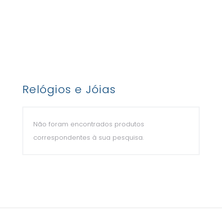
Relógios e Jóias
Não foram encontrados produtos
correspondentes à sua pesquisa.