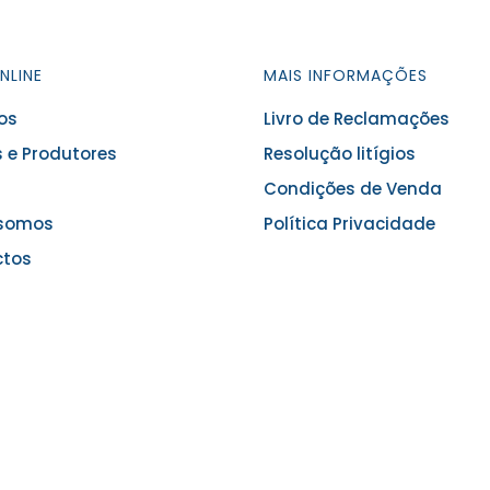
NLINE
MAIS INFORMAÇÕES
os
Livro de Reclamações
 e Produtores
Resolução litígios
Condições de Venda
somos
Política Privacidade
ctos