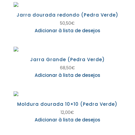
Jarra dourada redondo (Pedra Verde)
50,50
€
Adicionar à lista de desejos
Jarra Grande (Pedra Verde)
68,50
€
Adicionar à lista de desejos
Moldura dourada 10×10 (Pedra Verde)
12,00
€
Adicionar à lista de desejos