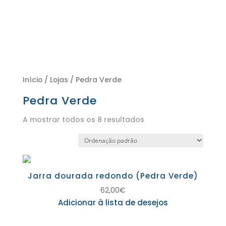
Início
/
Lojas
/ Pedra Verde
Pedra Verde
A mostrar todos os 8 resultados
Jarra dourada redondo (Pedra Verde)
62,00
€
Adicionar à lista de desejos