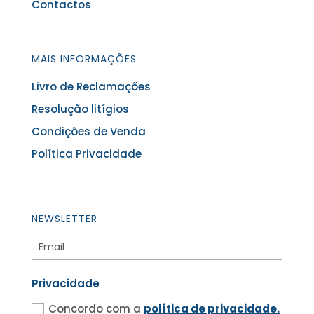
Contactos
MAIS INFORMAÇÕES
Livro de Reclamações
Resolução litígios
Condições de Venda
Política Privacidade
NEWSLETTER
Privacidade
Concordo com a
política de privacidade.