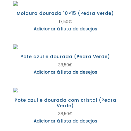
Moldura dourada 10×15 (Pedra Verde)
17,50
€
Adicionar à lista de desejos
Pote azul e dourada (Pedra Verde)
38,50
€
Adicionar à lista de desejos
Pote azul e dourada com cristal (Pedra
Verde)
38,50
€
Adicionar à lista de desejos