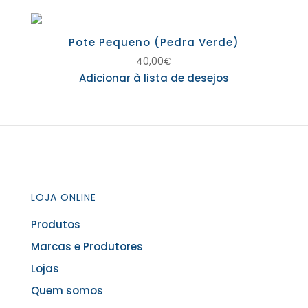
Pote Pequeno (Pedra Verde)
40,00
€
Adicionar à lista de desejos
LOJA ONLINE
Produtos
Marcas e Produtores
Lojas
Quem somos