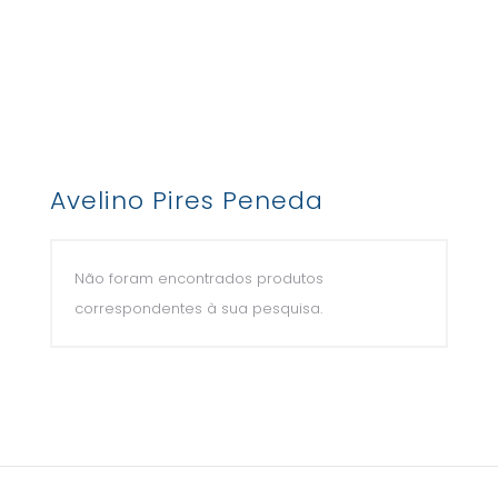
Avelino Pires Peneda
Não foram encontrados produtos
correspondentes à sua pesquisa.