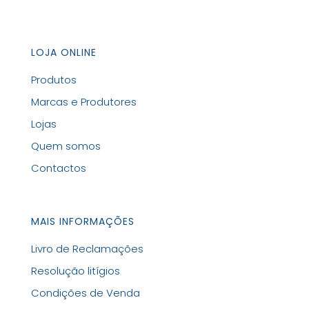
LOJA ONLINE
Produtos
Marcas e Produtores
Lojas
Quem somos
Contactos
MAIS INFORMAÇÕES
Livro de Reclamações
Resolução litígios
Condições de Venda