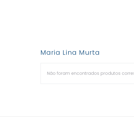
Maria Lina Murta
Não foram encontrados produtos corre