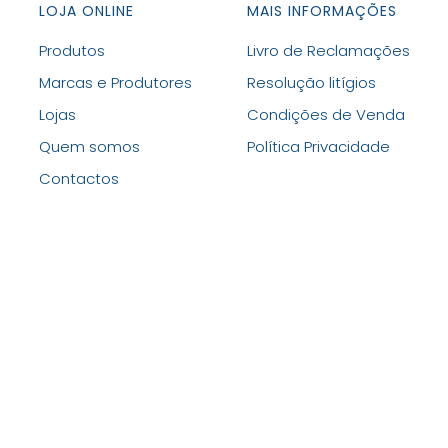
LOJA ONLINE
MAIS INFORMAÇÕES
Produtos
Livro de Reclamações
Marcas e Produtores
Resolução litígios
Lojas
Condições de Venda
Quem somos
Política Privacidade
Contactos