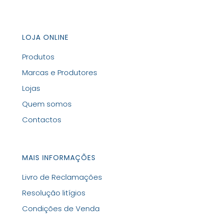
LOJA ONLINE
Produtos
Marcas e Produtores
Lojas
Quem somos
Contactos
MAIS INFORMAÇÕES
Livro de Reclamações
Resolução litígios
Condições de Venda