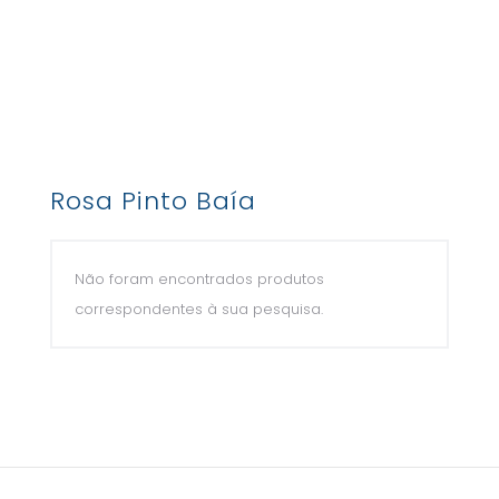
Rosa Pinto Baía
Não foram encontrados produtos
correspondentes à sua pesquisa.