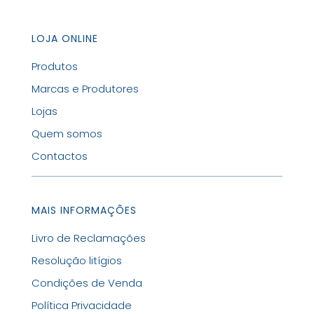
LOJA ONLINE
Produtos
Marcas e Produtores
Lojas
Quem somos
Contactos
MAIS INFORMAÇÕES
Livro de Reclamações
Resolução litígios
Condições de Venda
Política Privacidade