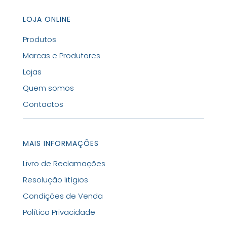
LOJA ONLINE
Produtos
Marcas e Produtores
Lojas
Quem somos
Contactos
MAIS INFORMAÇÕES
Livro de Reclamações
Resolução litígios
Condições de Venda
Política Privacidade