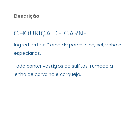
Descrição
CHOURIÇA DE CARNE
Ingredientes:
Carne de porco, alho, sal, vinho e
especiarias.
Pode conter vestígios de sulfitos. Fumado a
lenha de carvalho e carqueja.