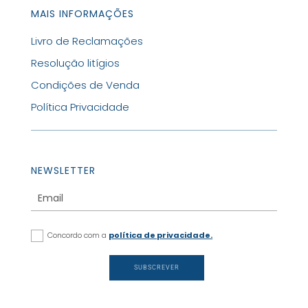
MAIS INFORMAÇÕES
Livro de Reclamações
Resolução litígios
Condições de Venda
Política Privacidade
NEWSLETTER
Concordo com a
política de privacidade.
SUBSCREVER