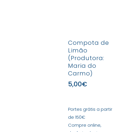
Compota de
Limão
(Produtora:
Maria do
Carmo)
5,00
€
Portes grátis a partir
de 150€
Compre online,