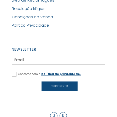
Livro de Reclamações
Resolução litígios
Condições de Venda
Política Privacidade
NEWSLETTER
Concordo com a
política de privacidade.
SUBSCREVER