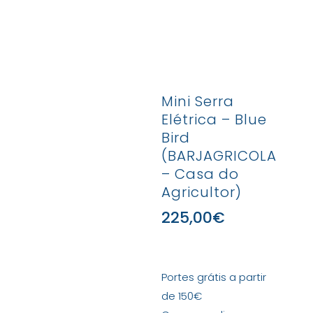
Mini Serra
Elétrica – Blue
Bird
(BARJAGRICOLA
– Casa do
Agricultor)
225,00
€
Portes grátis a partir
de 150€