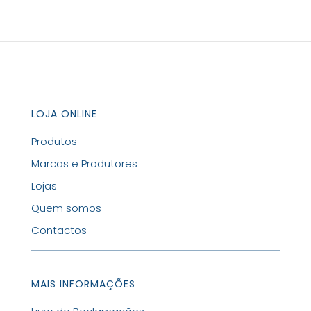
LOJA ONLINE
Produtos
Marcas e Produtores
Lojas
Quem somos
Contactos
MAIS INFORMAÇÕES