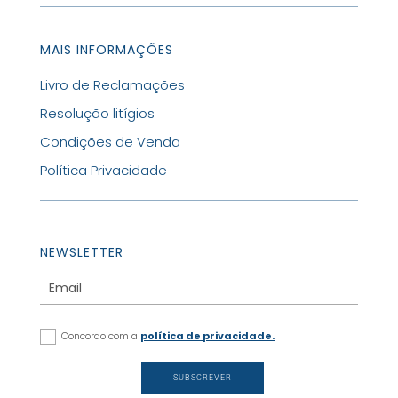
MAIS INFORMAÇÕES
Livro de Reclamações
Resolução litígios
Condições de Venda
Política Privacidade
NEWSLETTER
Concordo com a
política de privacidade.
SUBSCREVER