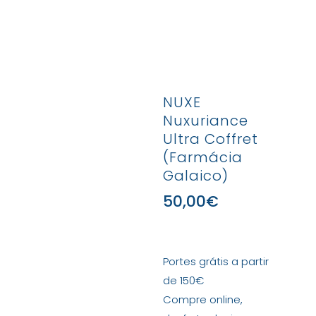
NUXE
Nuxuriance
Ultra Coffret
(Farmácia
Galaico)
50,00
€
Portes grátis a partir
de 150€
Compre online,