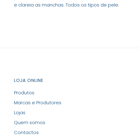
e clareia as manchas. Todos os tipos de pele.
LOJA ONLINE
Produtos
Marcas e Produtores
Lojas
Quem somos
Contactos