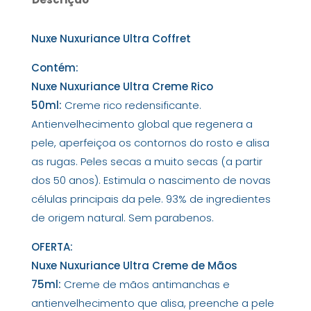
Nuxe Nuxuriance Ultra Coffret
Contém:
Nuxe Nuxuriance Ultra Creme Rico
50ml:
Creme rico redensificante.
Antienvelhecimento global que regenera a
pele, aperfeiçoa os contornos do rosto e alisa
as rugas. Peles secas a muito secas (a partir
dos 50 anos). Estimula o nascimento de novas
células principais da pele. 93% de ingredientes
de origem natural. Sem parabenos.
OFERTA:
Nuxe Nuxuriance Ultra Creme de Mãos
75ml:
Creme de mãos antimanchas e
antienvelhecimento que alisa, preenche a pele