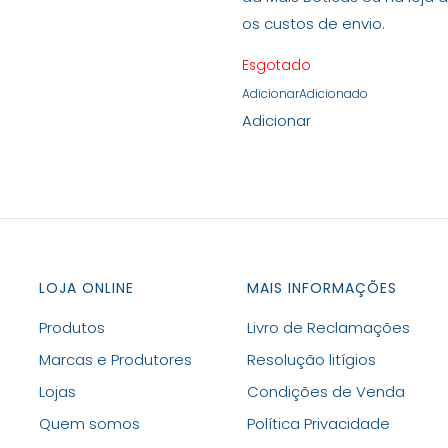
os custos de envio.
Esgotado
Adicionar
Adicionado
Adicionar
LOJA ONLINE
MAIS INFORMAÇÕES
Produtos
Livro de Reclamações
Marcas e Produtores
Resolução litígios
Lojas
Condições de Venda
Quem somos
Política Privacidade