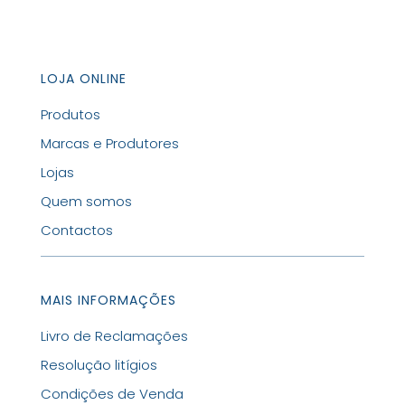
LOJA ONLINE
Produtos
Marcas e Produtores
Lojas
Quem somos
Contactos
MAIS INFORMAÇÕES
Livro de Reclamações
Resolução litígios
Condições de Venda