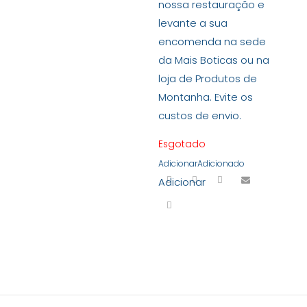
nossa restauração e
levante a sua
encomenda na sede
da Mais Boticas ou na
loja de Produtos de
Montanha. Evite os
custos de envio.
Esgotado
Adicionar
Adicionado
Adicionar