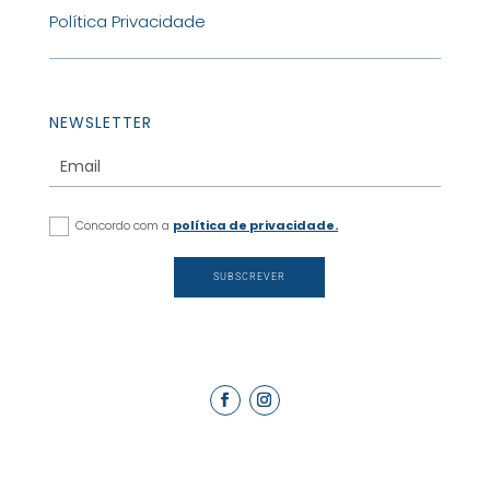
Política Privacidade
NEWSLETTER
Concordo com a
política de privacidade.
SUBSCREVER