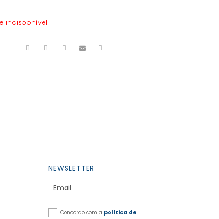
 indisponível.
NEWSLETTER
Concordo com a
política de