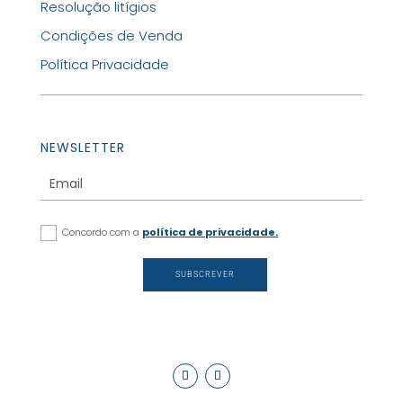
Resolução litígios
Condições de Venda
Política Privacidade
NEWSLETTER
Concordo com a
política de privacidade.
SUBSCREVER