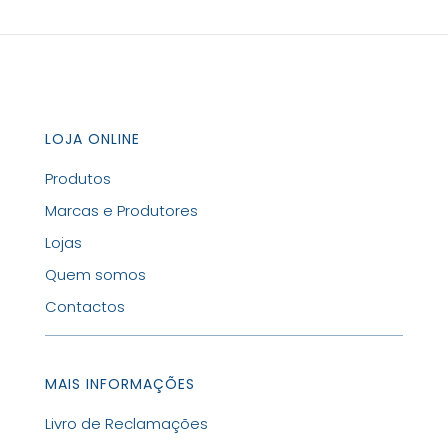
LOJA ONLINE
Produtos
Marcas e Produtores
Lojas
Quem somos
Contactos
MAIS INFORMAÇÕES
Livro de Reclamações