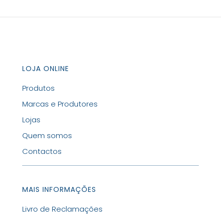
LOJA ONLINE
Produtos
Marcas e Produtores
Lojas
Quem somos
Contactos
MAIS INFORMAÇÕES
Livro de Reclamações