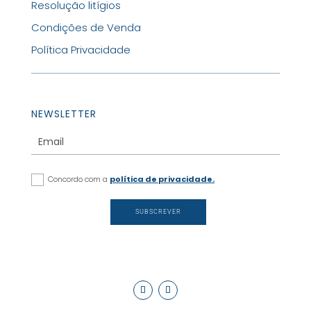
Resolução litígios
Condições de Venda
Política Privacidade
NEWSLETTER
Concordo com a
política de privacidade.
SUBSCREVER