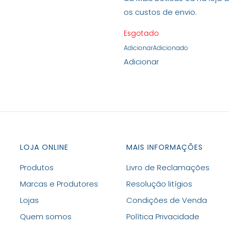
os custos de envio.
Esgotado
Adicionar
Adicionado
Adicionar
LOJA ONLINE
MAIS INFORMAÇÕES
Produtos
Livro de Reclamações
Marcas e Produtores
Resolução litígios
Lojas
Condições de Venda
Quem somos
Política Privacidade