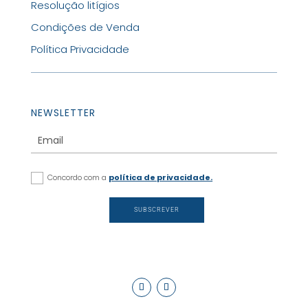
Resolução litígios
Condições de Venda
Política Privacidade
NEWSLETTER
Concordo com a
política de privacidade.
SUBSCREVER