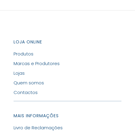
LOJA ONLINE
Produtos
Marcas e Produtores
Lojas
Quem somos
Contactos
MAIS INFORMAÇÕES
Livro de Reclamações