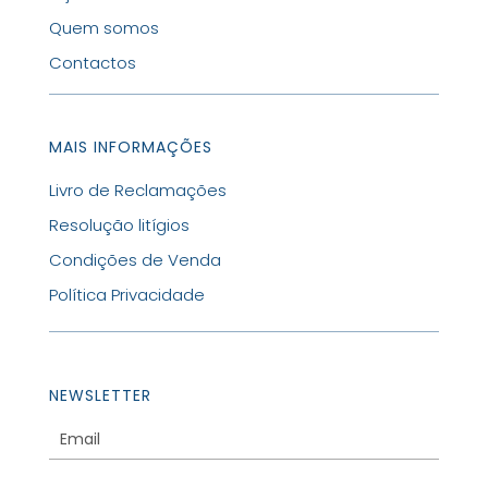
Quem somos
Contactos
MAIS INFORMAÇÕES
Livro de Reclamações
Resolução litígios
Condições de Venda
Política Privacidade
NEWSLETTER