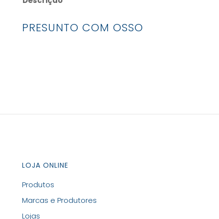
Descrição
PRESUNTO COM OSSO
LOJA ONLINE
Produtos
Marcas e Produtores
Lojas