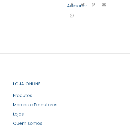
Adicionar
LOJA ONLINE
Produtos
Marcas e Produtores
Lojas
Quem somos