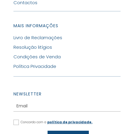
Contactos
MAIS INFORMAÇÕES
Livro de Reclamações
Resolução litígios
Condições de Venda
Política Privacidade
NEWSLETTER
Concordo com a
política de privacidade.