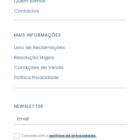
Quem somos
Contactos
MAIS INFORMAÇÕES
Livro de Reclamações
Resolução litígios
Condições de Venda
Política Privacidade
NEWSLETTER
Concordo com a
política de privacidade.