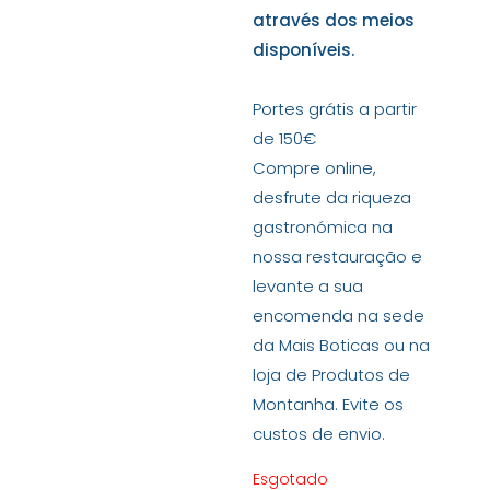
através dos meios
disponíveis.
Portes grátis a partir
de 150€
Compre online,
desfrute da riqueza
gastronómica na
nossa restauração e
levante a sua
encomenda na sede
da Mais Boticas ou na
loja de Produtos de
Montanha. Evite os
custos de envio.
Esgotado