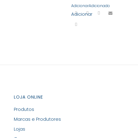
Adicionar
Adicionado
Adicionar
LOJA ONLINE
Produtos
Marcas e Produtores
Lojas