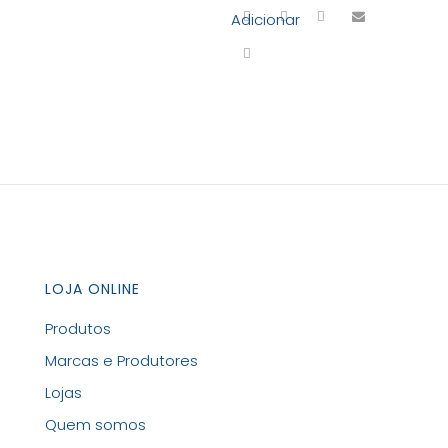
Adicionar
LOJA ONLINE
Produtos
Marcas e Produtores
Lojas
Quem somos