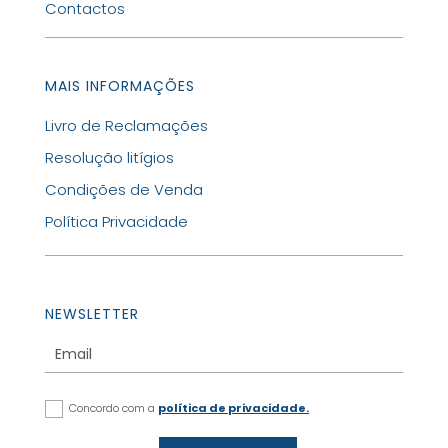
Contactos
MAIS INFORMAÇÕES
Livro de Reclamações
Resolução litígios
Condições de Venda
Política Privacidade
NEWSLETTER
Concordo com a
política de privacidade.