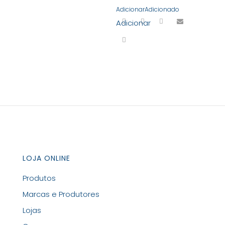
Adicionar
Adicionado
Adicionar
LOJA ONLINE
Produtos
Marcas e Produtores
Lojas