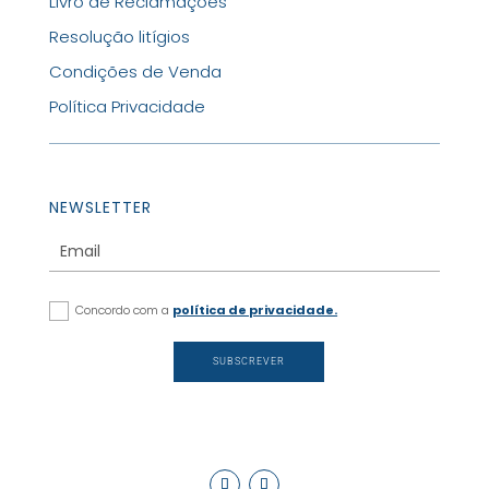
Livro de Reclamações
Resolução litígios
Condições de Venda
Política Privacidade
NEWSLETTER
Concordo com a
política de privacidade.
SUBSCREVER