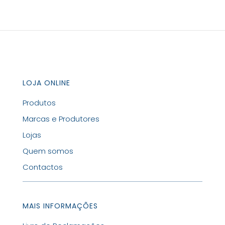
LOJA ONLINE
Produtos
Marcas e Produtores
Lojas
Quem somos
Contactos
MAIS INFORMAÇÕES