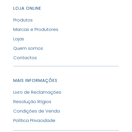
LOJA ONLINE
Produtos
Marcas e Produtores
Lojas
Quem somos
Contactos
MAIS INFORMAÇÕES
Livro de Reclamações
Resolução litígios
Condições de Venda
Política Privacidade