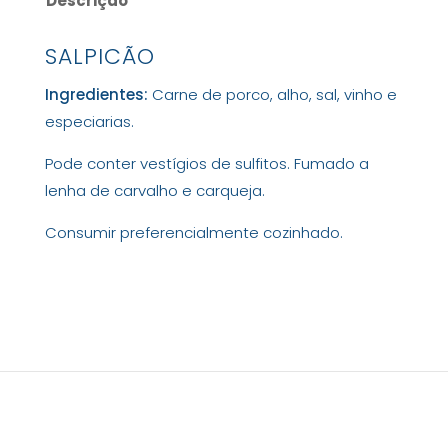
Descrição
SALPICÃO
Ingredientes:
Carne de porco, alho, sal, vinho e
especiarias.
Pode conter vestígios de sulfitos. Fumado a
lenha de carvalho e carqueja.
Consumir preferencialmente cozinhado.