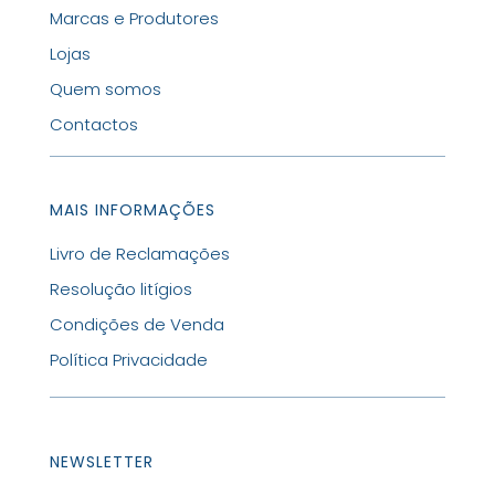
Marcas e Produtores
Lojas
Quem somos
Contactos
MAIS INFORMAÇÕES
Livro de Reclamações
Resolução litígios
Condições de Venda
Política Privacidade
NEWSLETTER