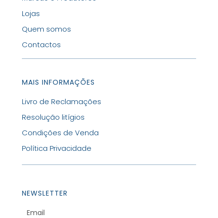
Lojas
Quem somos
Contactos
MAIS INFORMAÇÕES
Livro de Reclamações
Resolução litígios
Condições de Venda
Política Privacidade
NEWSLETTER