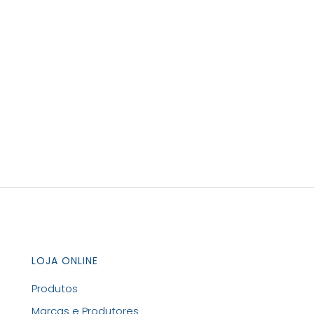
LOJA ONLINE
Produtos
Marcas e Produtores