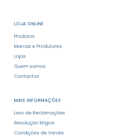
LOJA ONLINE
Produtos
Marcas e Produtores
Lojas
Quem somos
Contactos
MAIS INFORMAÇÕES
Livro de Reclamações
Resolução litígios
Condições de Venda