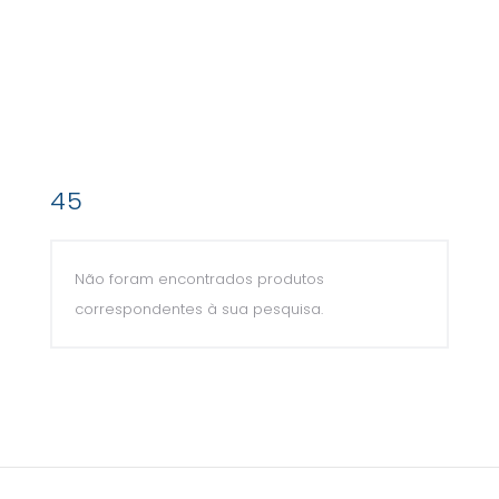
45
Não foram encontrados produtos
correspondentes à sua pesquisa.