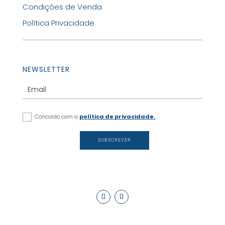
Condições de Venda
Política Privacidade
NEWSLETTER
Concordo com a
política de privacidade.
SUBSCREVER