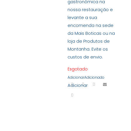
gastronómica na
nossa restauração e
levante a sua
encomenda na sede
da Mais Boticas ou na
loja de Produtos de
Montanha. Evite os
custos de envio.
Esgotado
Adicionar
Adicionado
Adicionar