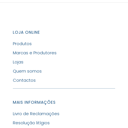
LOJA ONLINE
Produtos
Marcas e Produtores
Lojas
Quem somos
Contactos
MAIS INFORMAÇÕES
Livro de Reclamações
Resolução litígios